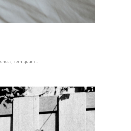
 rhoncus, sem quam