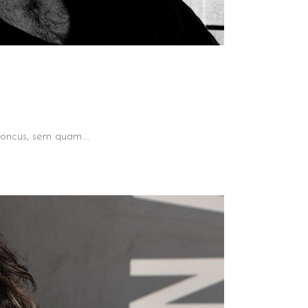
 rhoncus, sem quam