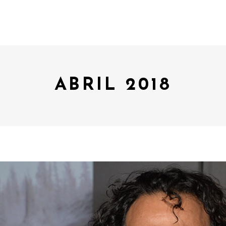
ABRIL 2018