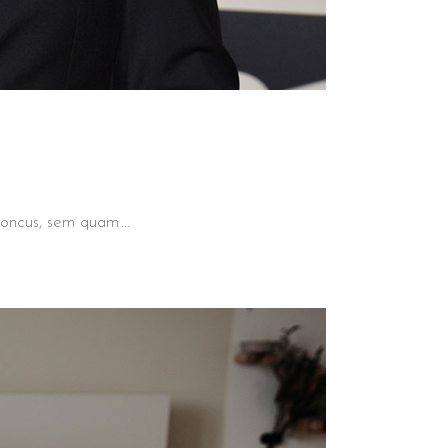
 rhoncus, sem quam