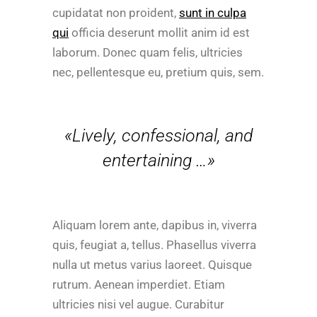
cupidatat non proident,
sunt in culpa
qui
officia deserunt mollit anim id est
laborum. Donec quam felis, ultricies
nec, pellentesque eu, pretium quis, sem.
«Lively, confessional, and
entertaining …»
Aliquam lorem ante, dapibus in, viverra
quis, feugiat a, tellus. Phasellus viverra
nulla ut metus varius laoreet. Quisque
rutrum. Aenean imperdiet. Etiam
ultricies nisi vel augue. Curabitur