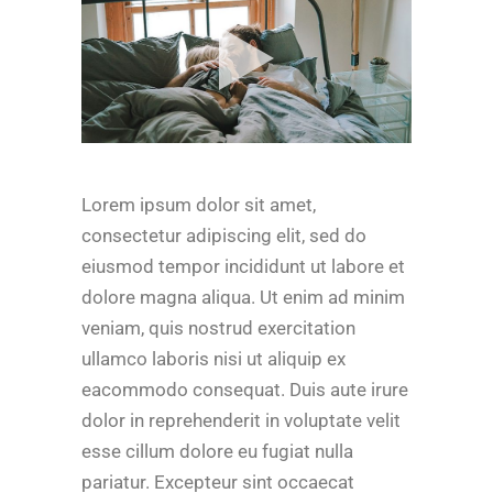
Lorem ipsum dolor sit amet,
consectetur adipiscing elit, sed do
eiusmod tempor incididunt ut labore et
dolore magna aliqua. Ut enim ad minim
veniam, quis nostrud exercitation
ullamco laboris nisi ut aliquip ex
eacommodo consequat. Duis aute irure
dolor in reprehenderit in voluptate velit
esse cillum dolore eu fugiat nulla
pariatur. Excepteur sint occaecat