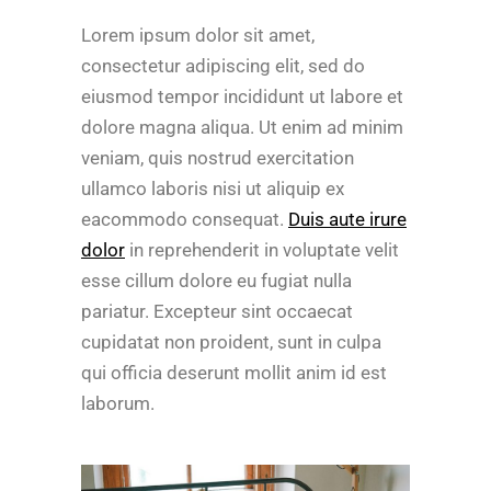
Lorem ipsum dolor sit amet,
consectetur adipiscing elit, sed do
eiusmod tempor incididunt ut labore et
dolore magna aliqua. Ut enim ad minim
veniam, quis nostrud exercitation
ullamco laboris nisi ut aliquip ex
eacommodo consequat.
Duis aute irure
dolor
in reprehenderit in voluptate velit
esse cillum dolore eu fugiat nulla
pariatur. Excepteur sint occaecat
cupidatat non proident, sunt in culpa
qui officia deserunt mollit anim id est
laborum.