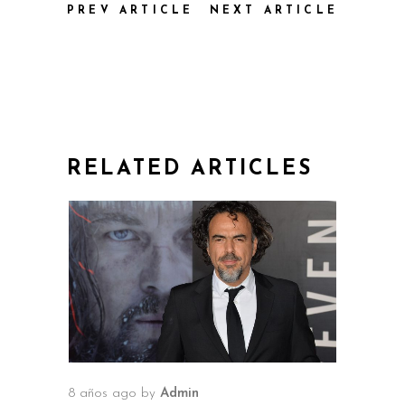
PREV ARTICLE
NEXT ARTICLE
RELATED ARTICLES
8 años ago
by
Admin