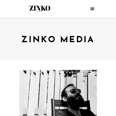
ZINKO MEDIA