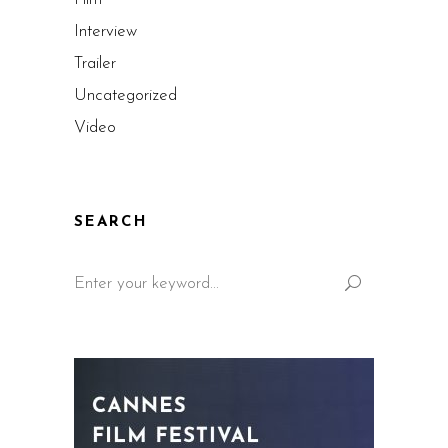
Interview
Trailer
Uncategorized
Video
SEARCH