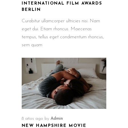
INTERNATIONAL FILM AWARDS
BERLIN
Curabitur ullamcorper ultricies nisi. Nam
eget dui. Etiam rhoncus. Maecenas
tempus, tellus eget condimentum rhoncus,
sem quam
8 años ago
by
Admin
NEW HAMPSHIRE MOVIE