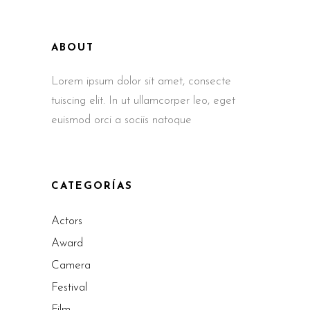
ABOUT
Lorem ipsum dolor sit amet, consecte
tuiscing elit. In ut ullamcorper leo, eget
euismod orci a sociis natoque
CATEGORÍAS
Actors
Award
Camera
Festival
Film