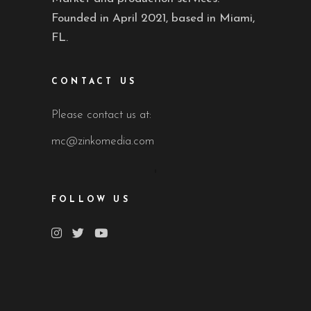
Founded in April 2021, based in Miami,
FL.
CONTACT US
Please contact us at:
mc@zinkomedia.com
FOLLOW US