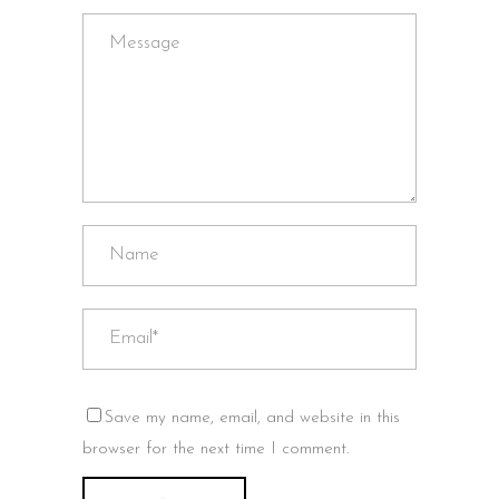
Save my name, email, and website in this
browser for the next time I comment.