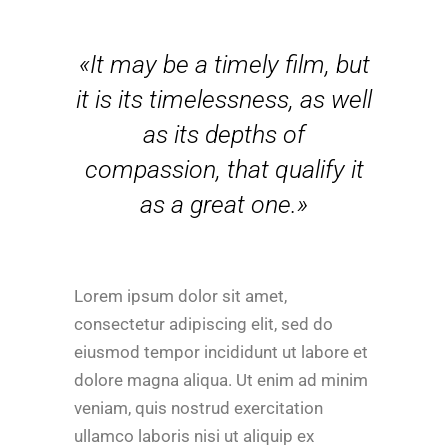
«It may be a timely film, but
it is its timelessness, as well
as its depths of
compassion, that qualify it
as a great one.»
Lorem ipsum dolor sit amet,
consectetur adipiscing elit, sed do
eiusmod tempor incididunt ut labore et
dolore magna aliqua. Ut enim ad minim
veniam, quis nostrud exercitation
ullamco laboris nisi ut aliquip ex