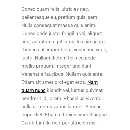
Donec quam felis, ultricies nec,
pellentesque eu, pretium quis, sem.
Nulla consequat massa quis enim.
Donec pede justo, fringilla vel, aliquet
nec, vulputate eget, arcu. In enim justo,
rhoncus ut, imperdiet a, venenatis vitae,
justo. Nullam dictum felis eu pede
mollis pretium. Integer tincidunt.
Venenatis faucibus. Nullam quis ante.
Etiam sit amet orci eget eros.
Nam
quam nunc
blandit vel, luctus pulvinar,
hendrerit id, lorem. Phasellus viverra
nulla ut metus varius laoreet. Aenean
imperdiet. Etiam ultricies nisi vel augue.
Curabitur ullamcorper ultricies nisi.