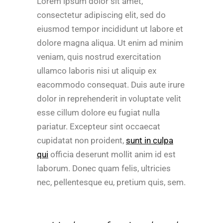
Lorem ipsum dolor sit amet,
consectetur adipiscing elit, sed do
eiusmod tempor incididunt ut labore et
dolore magna aliqua. Ut enim ad minim
veniam, quis nostrud exercitation
ullamco laboris nisi ut aliquip ex
eacommodo consequat. Duis aute irure
dolor in reprehenderit in voluptate velit
esse cillum dolore eu fugiat nulla
pariatur. Excepteur sint occaecat
cupidatat non proident,
sunt in culpa
qui
officia deserunt mollit anim id est
laborum. Donec quam felis, ultricies
nec, pellentesque eu, pretium quis, sem.