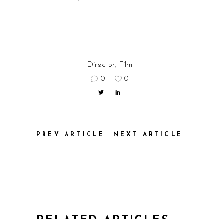
Director
,
Film
0
0
PREV ARTICLE
NEXT ARTICLE