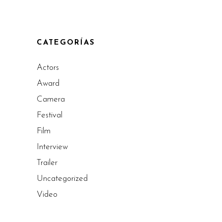
CATEGORÍAS
Actors
Award
Camera
Festival
Film
Interview
Trailer
Uncategorized
Video