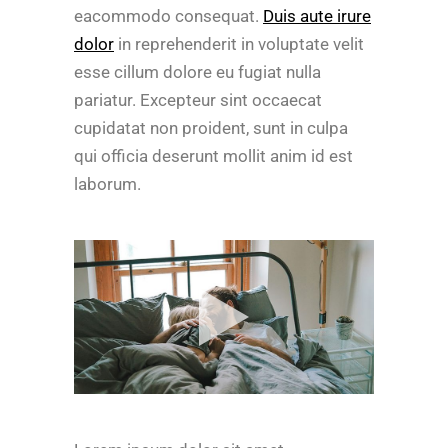
eacommodo consequat.
Duis aute irure
dolor
in reprehenderit in voluptate velit
esse cillum dolore eu fugiat nulla
pariatur. Excepteur sint occaecat
cupidatat non proident, sunt in culpa
qui officia deserunt mollit anim id est
laborum.