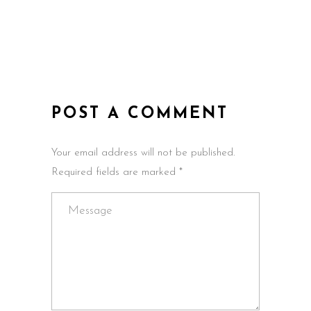
POST A COMMENT
Your email address will not be published.
Required fields are marked *