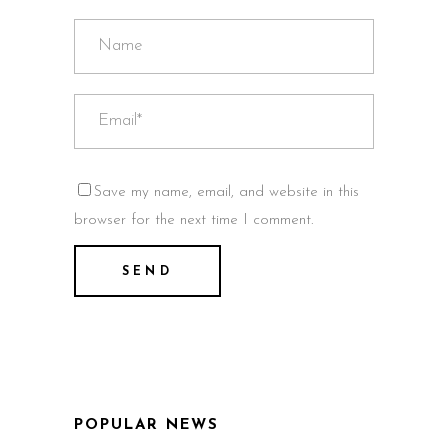
Save my name, email, and website in this
browser for the next time I comment.
POPULAR NEWS