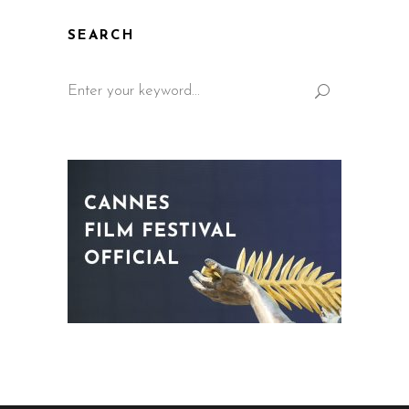
SEARCH