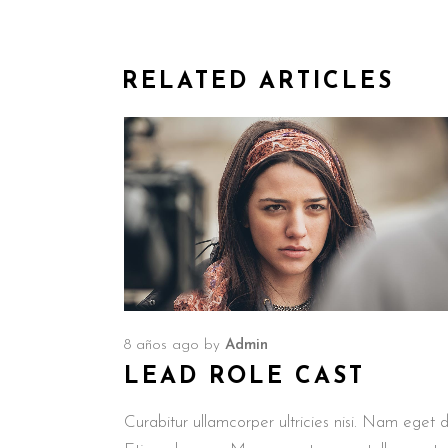
RELATED ARTICLES
8 años ago
by
Admin
LEAD ROLE CAST
Curabitur ullamcorper ultricies nisi. Nam eget d