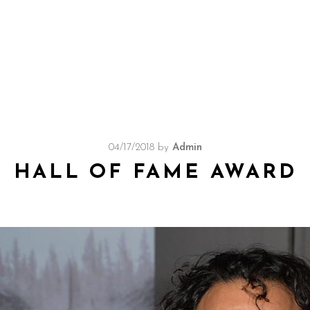
04/17/2018
by
Admin
HALL OF FAME AWARD