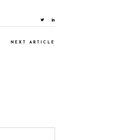
NEXT ARTICLE