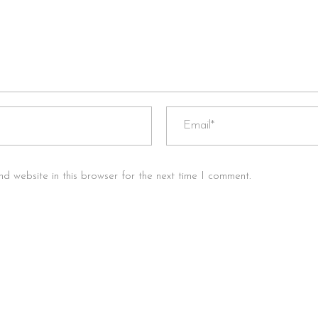
d website in this browser for the next time I comment.