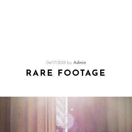
04/17/2018
by
Admin
RARE FOOTAGE