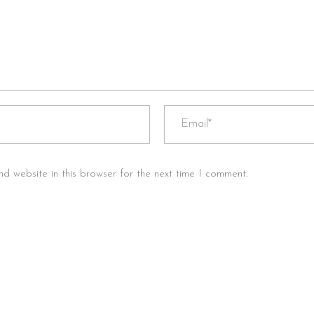
d website in this browser for the next time I comment.