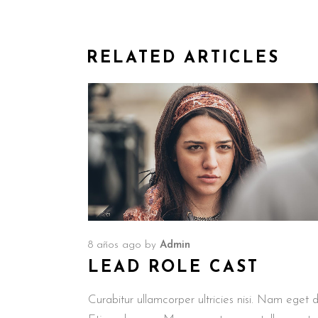
RELATED ARTICLES
8 años ago
by
Admin
LEAD ROLE CAST
Curabitur ullamcorper ultricies nisi. Nam eget d