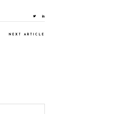
NEXT ARTICLE