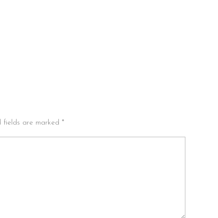
d fields are marked *