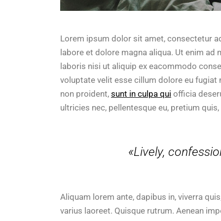
Lorem ipsum dolor sit amet, consectetur ad
labore et dolore magna aliqua. Ut enim ad 
laboris nisi ut aliquip ex eacommodo conseq
voluptate velit esse cillum dolore eu fugiat
non proident,
sunt in culpa qui
officia deser
ultricies nec, pellentesque eu, pretium quis
«Lively, confessio
Aliquam lorem ante, dapibus in, viverra quis,
varius laoreet. Quisque rutrum. Aenean imper