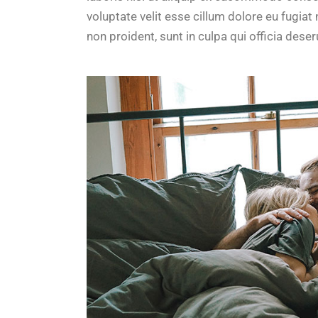
voluptate velit esse cillum dolore eu fugiat
non proident, sunt in culpa qui officia dese