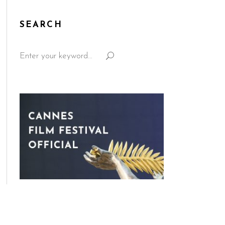
SEARCH