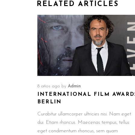
RELATED ARTICLES
8 años ago
by
Admin
INTERNATIONAL FILM AWARD
BERLIN
Curabitur ullamcorper ultricies nisi. Nam eget
dui. Etiam rhoncus. Maecenas tempus, tellus
eget condimentum rhoncus, sem quam