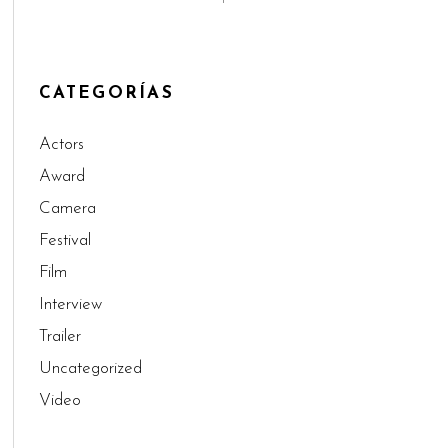
CATEGORÍAS
Actors
Award
Camera
Festival
Film
Interview
Trailer
Uncategorized
Video