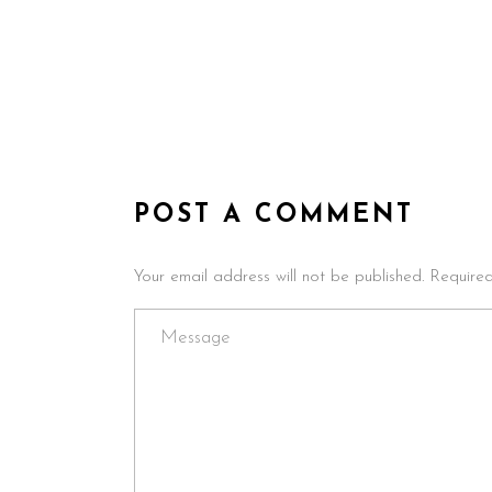
POST A COMMENT
Your email address will not be published. Require