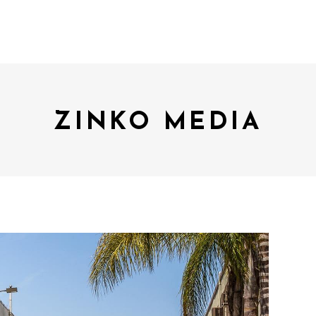
ZINKO MEDIA