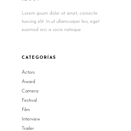
Lorem ipsum dolor sit amet, consecte
tuiscing elit. In ut ullamcorper leo, eget
euismod orci a sociis natoque
CATEGORÍAS
Actors
Award
Camera
Festival
Film
Interview
Trailer