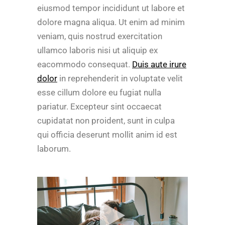
eiusmod tempor incididunt ut labore et
dolore magna aliqua. Ut enim ad minim
veniam, quis nostrud exercitation
ullamco laboris nisi ut aliquip ex
eacommodo consequat.
Duis aute irure
dolor
in reprehenderit in voluptate velit
esse cillum dolore eu fugiat nulla
pariatur. Excepteur sint occaecat
cupidatat non proident, sunt in culpa
qui officia deserunt mollit anim id est
laborum.