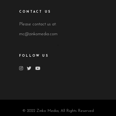
CONTACT US
Please contact us at:
mc@zinkomedia.com
FOLLOW US
© 2022 Zinko Media, All Rights Reserved