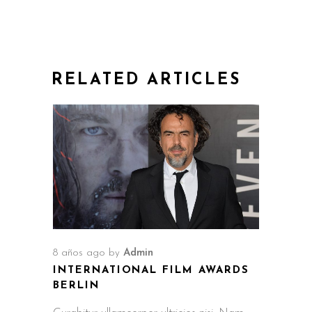
RELATED ARTICLES
8 años ago
by
Admin
INTERNATIONAL FILM AWARDS
BERLIN