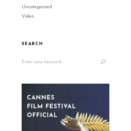
Uncategorized
Video
SEARCH