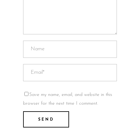
Save my name, email, and website in this
browser for the next time I comment.