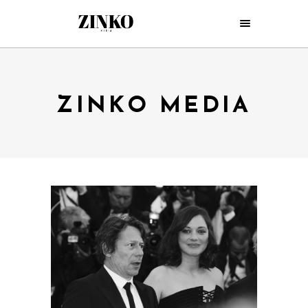
ZINKO MEDIA