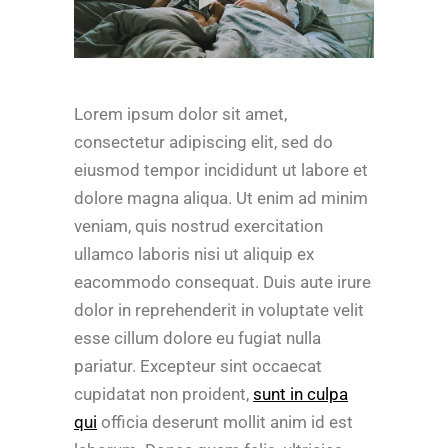
Lorem ipsum dolor sit amet,
consectetur adipiscing elit, sed do
eiusmod tempor incididunt ut labore et
dolore magna aliqua. Ut enim ad minim
veniam, quis nostrud exercitation
ullamco laboris nisi ut aliquip ex
eacommodo consequat. Duis aute irure
dolor in reprehenderit in voluptate velit
esse cillum dolore eu fugiat nulla
pariatur. Excepteur sint occaecat
cupidatat non proident,
sunt in culpa
qui
officia deserunt mollit anim id est